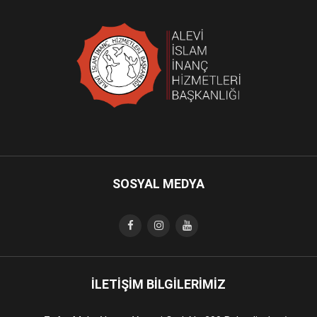
SOSYAL MEDYA
İLETİŞİM BİLGİLERİMİZ