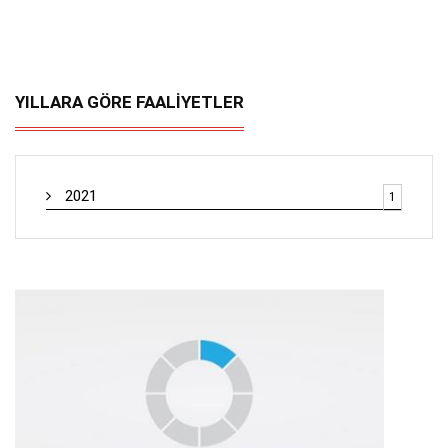
YILLARA GÖRE FAALİYETLER
2021
1