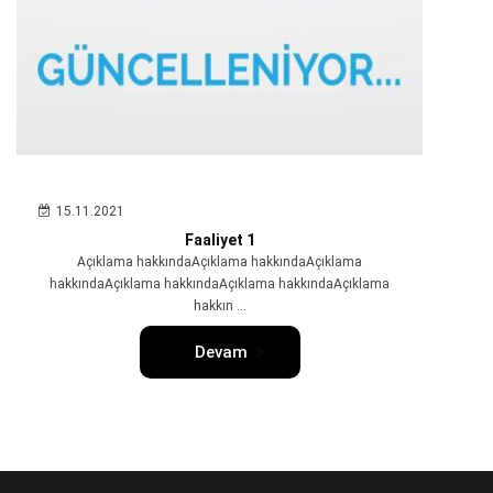
15.11.2021
Faaliyet 1
Açıklama hakkındaAçıklama hakkındaAçıklama
hakkındaAçıklama hakkındaAçıklama hakkındaAçıklama
hakkın ...
Devam