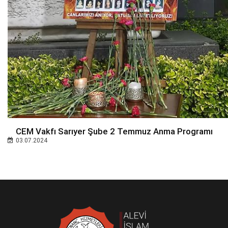
CEM Vakfı Sarıyer Şube 2 Temmuz Anma Programı
03.07.2024