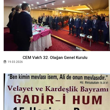
CEM Vakfı 32. Olağan Genel Kurulu
19.03.2026