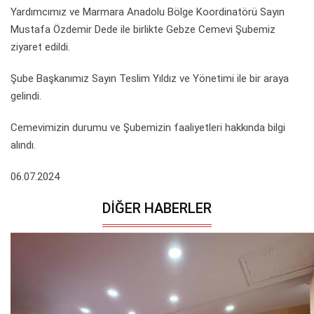
Yardımcımız ve Marmara Anadolu Bölge Koordinatörü Sayın
Mustafa Özdemir Dede ile birlikte Gebze Cemevi Şubemiz
ziyaret edildi.
Şube Başkanımız Sayın Teslim Yıldız ve Yönetimi ile bir araya
gelindi.
Cemevimizin durumu ve Şubemizin faaliyetleri hakkında bilgi
alındı.
06.07.2024
DIĞER HABERLER