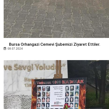
Bursa Orhangazi Cemevi Şubemizi Ziyaret Ettiler.
08.07.2024