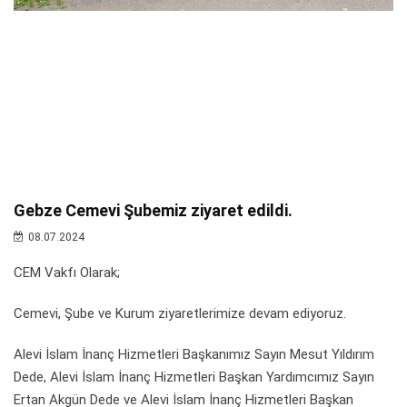
Gebze Cemevi Şubemiz ziyaret edildi.
08.07.2024
CEM Vakfı Olarak;
Cemevi, Şube ve Kurum ziyaretlerimize devam ediyoruz.
Alevi İslam İnanç Hizmetleri Başkanımız Sayın Mesut Yıldırım
Dede, Alevi İslam İnanç Hizmetleri Başkan Yardımcımız Sayın
Ertan Akgün Dede ve Alevi İslam İnanç Hizmetleri Başkan